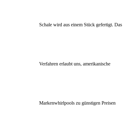
Schale wird aus einem Stück gefertigt. Das
Verfahren erlaubt uns, amerikanische
Markenwhirlpools zu günstigen Preisen