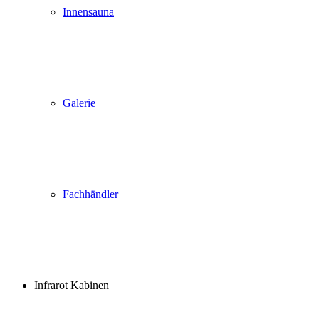
Innensauna
Galerie
Fachhändler
Infrarot Kabinen