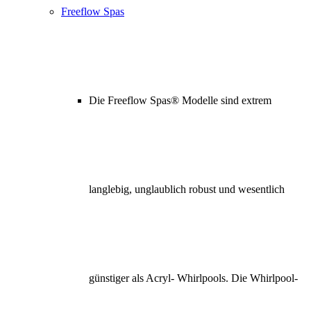
Freeflow Spas
Die Freeflow Spas® Modelle sind extrem
langlebig, unglaublich robust und wesentlich
günstiger als Acryl- Whirlpools. Die Whirlpool-