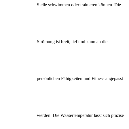
Stelle schwimmen oder trainieren können. Die
Strömung ist breit, tief und kann an die
persönlichen Fähigkeiten und Fitness angepasst
werden. Die Wassertemperatur lässt sich präzise