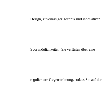
Design, zuverlässiger Technik und innovativen
Sportmöglichkeiten. Sie verfügen über eine
regulierbare Gegenströmung, sodass Sie auf der