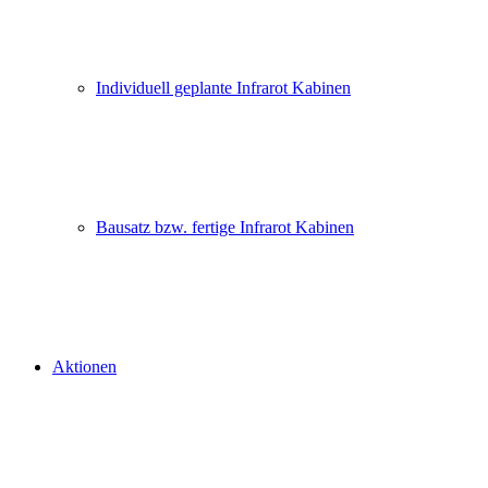
Individuell geplante Infrarot Kabinen
Bausatz bzw. fertige Infrarot Kabinen
Aktionen