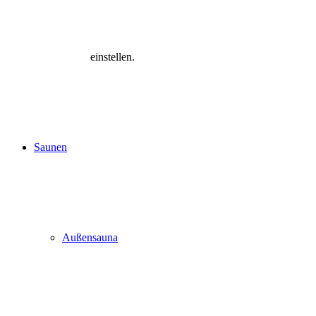
einstellen.
Saunen
Außensauna