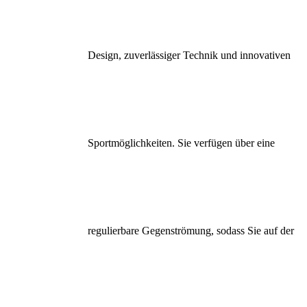
Design, zuverlässiger Technik und innovativen
Sportmöglichkeiten. Sie verfügen über eine
regulierbare Gegenströmung, sodass Sie auf der