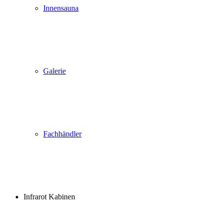
Innensauna
Galerie
Fachhändler
Infrarot Kabinen