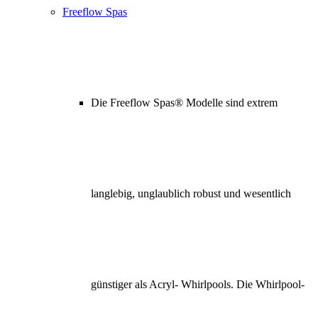
Freeflow Spas
Die Freeflow Spas® Modelle sind extrem
langlebig, unglaublich robust und wesentlich
günstiger als Acryl- Whirlpools. Die Whirlpool-