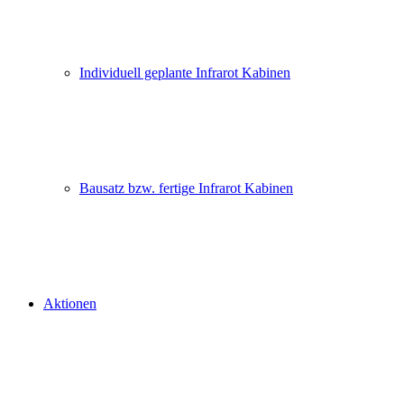
Individuell geplante Infrarot Kabinen
Bausatz bzw. fertige Infrarot Kabinen
Aktionen