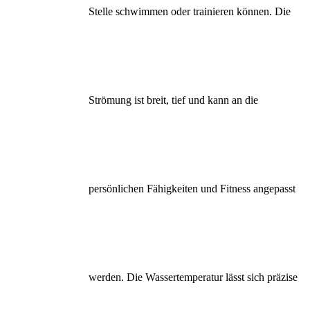
Stelle schwimmen oder trainieren können. Die
Strömung ist breit, tief und kann an die
persönlichen Fähigkeiten und Fitness angepasst
werden. Die Wassertemperatur lässt sich präzise