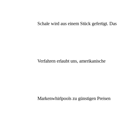
Schale wird aus einem Stück gefertigt. Das
Verfahren erlaubt uns, amerikanische
Markenwhirlpools zu günstigen Preisen