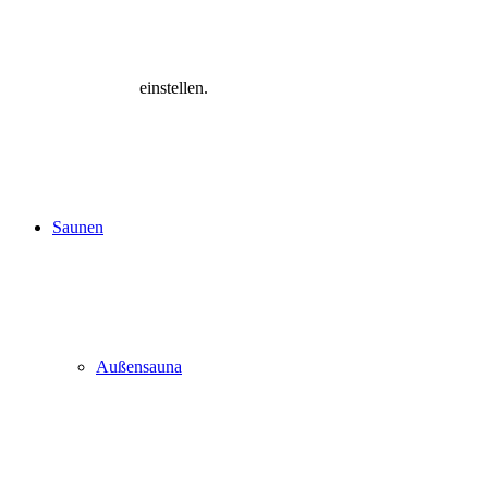
einstellen.
Saunen
Außensauna