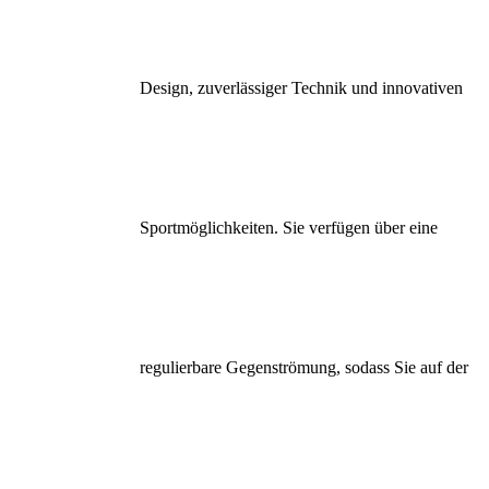
Design, zuverlässiger Technik und innovativen
Sportmöglichkeiten. Sie verfügen über eine
regulierbare Gegenströmung, sodass Sie auf der