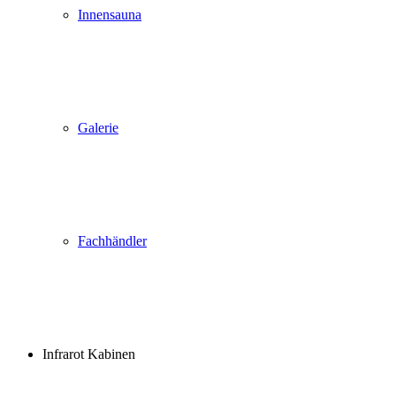
Innensauna
Galerie
Fachhändler
Infrarot Kabinen