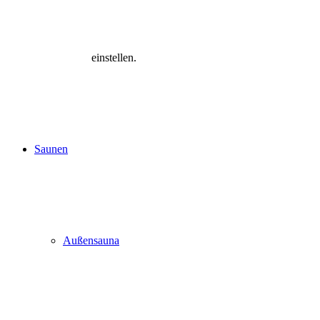
einstellen.
Saunen
Außensauna