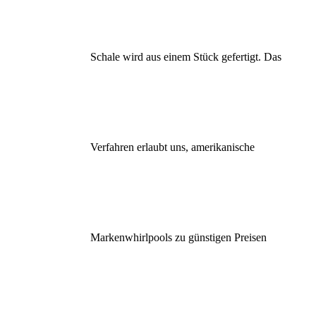
Schale wird aus einem Stück gefertigt. Das
Verfahren erlaubt uns, amerikanische
Markenwhirlpools zu günstigen Preisen