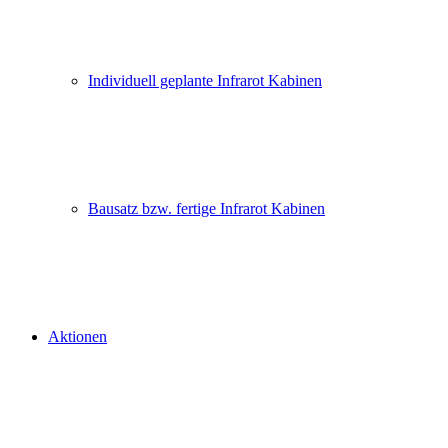
Individuell geplante Infrarot Kabinen
Bausatz bzw. fertige Infrarot Kabinen
Aktionen