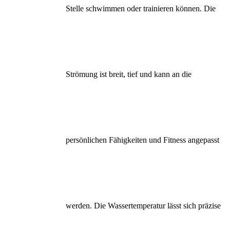
Stelle schwimmen oder trainieren können. Die
Strömung ist breit, tief und kann an die
persönlichen Fähigkeiten und Fitness angepasst
werden. Die Wassertemperatur lässt sich präzise