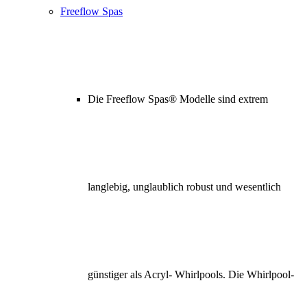
Freeflow Spas
Die Freeflow Spas® Modelle sind extrem
langlebig, unglaublich robust und wesentlich
günstiger als Acryl- Whirlpools. Die Whirlpool-