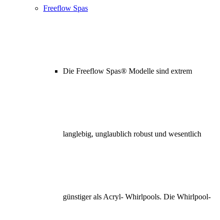
Freeflow Spas
Die Freeflow Spas® Modelle sind extrem
langlebig, unglaublich robust und wesentlich
günstiger als Acryl- Whirlpools. Die Whirlpool-