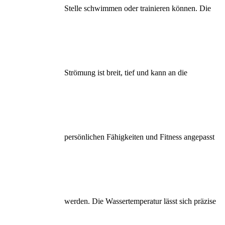
Stelle schwimmen oder trainieren können. Die
Strömung ist breit, tief und kann an die
persönlichen Fähigkeiten und Fitness angepasst
werden. Die Wassertemperatur lässt sich präzise