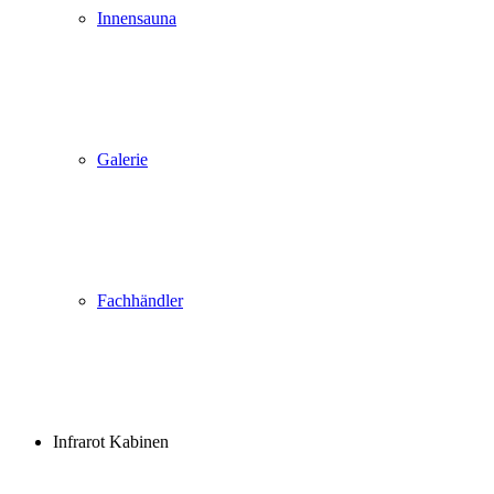
Innensauna
Galerie
Fachhändler
Infrarot Kabinen