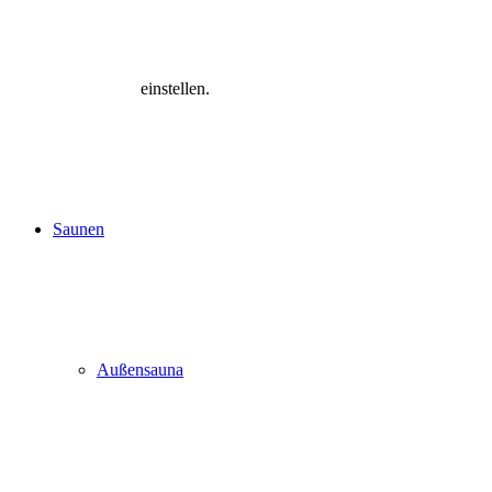
einstellen.
Saunen
Außensauna