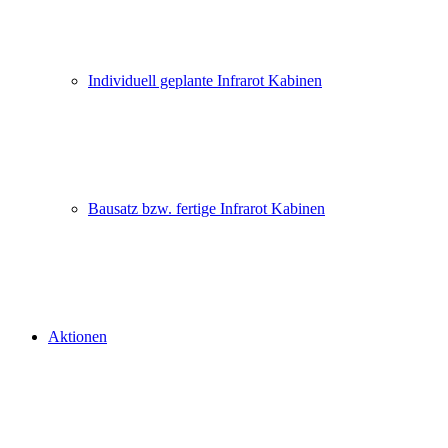
Individuell geplante Infrarot Kabinen
Bausatz bzw. fertige Infrarot Kabinen
Aktionen