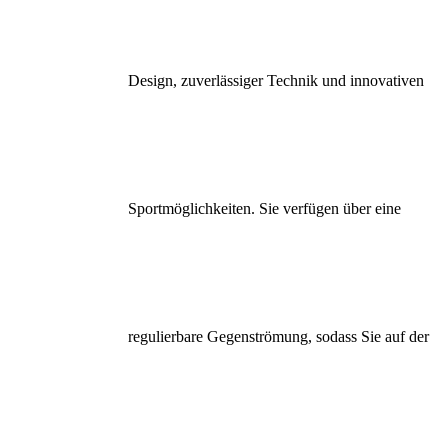
Design, zuverlässiger Technik und innovativen
Sportmöglichkeiten. Sie verfügen über eine
regulierbare Gegenströmung, sodass Sie auf der