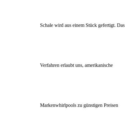
Schale wird aus einem Stück gefertigt. Das
Verfahren erlaubt uns, amerikanische
Markenwhirlpools zu günstigen Preisen