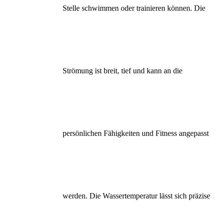
Stelle schwimmen oder trainieren können. Die
Strömung ist breit, tief und kann an die
persönlichen Fähigkeiten und Fitness angepasst
werden. Die Wassertemperatur lässt sich präzise