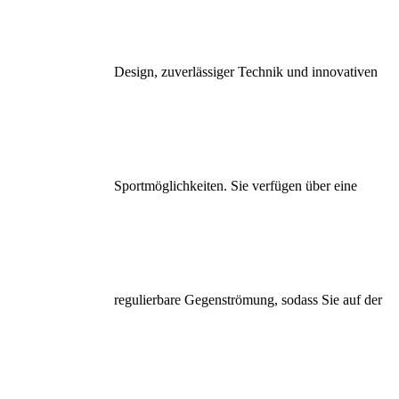
Design, zuverlässiger Technik und innovativen
Sportmöglichkeiten. Sie verfügen über eine
regulierbare Gegenströmung, sodass Sie auf der