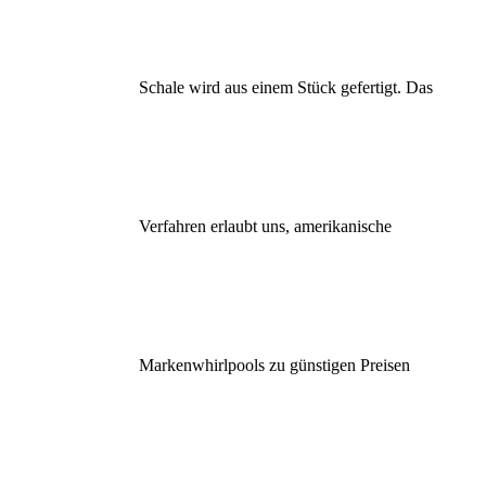
Schale wird aus einem Stück gefertigt. Das
Verfahren erlaubt uns, amerikanische
Markenwhirlpools zu günstigen Preisen