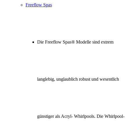
Freeflow Spas
Die Freeflow Spas® Modelle sind extrem
langlebig, unglaublich robust und wesentlich
günstiger als Acryl- Whirlpools. Die Whirlpool-