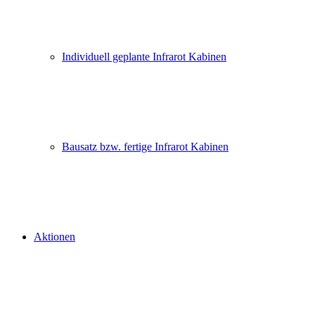
Individuell geplante Infrarot Kabinen
Bausatz bzw. fertige Infrarot Kabinen
Aktionen