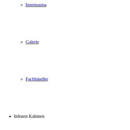
Innensauna
Galerie
Fachhändler
Infrarot Kabinen