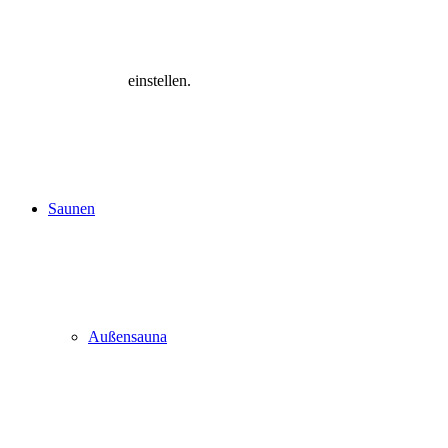
einstellen.
Saunen
Außensauna